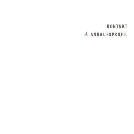
KONTAKT
ANKAUFSPROFIL