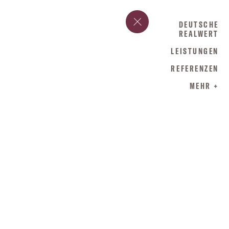
DEUTSCHE
REALWERT
LEISTUNGEN
REFERENZEN
MEHR +