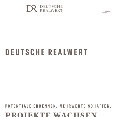
DEUTSCHE REALWERT
POTENTIALE ERKENNEN. MEHRWERTE SCHAFFEN.
PROJEKTE WACHSEN