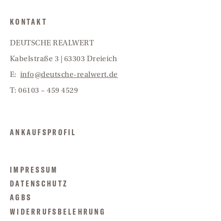
KONTAKT
DEUTSCHE REALWERT
Kabelstraße 3 | 63303 Dreieich
E:
info@deutsche-realwert.de
T: 06103 – 459 4529
ANKAUFSPROFIL
IMPRESSUM
DATENSCHUTZ
AGBS
WIDERRUFSBELEHRUNG