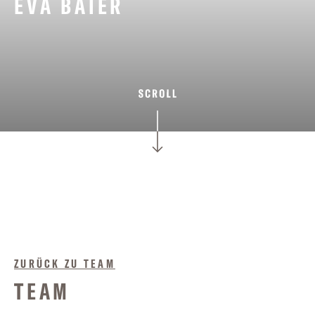
EVA BAIER
ZURÜCK ZU TEAM
TEAM